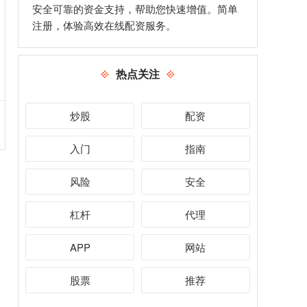
安全可靠的资金支持，帮助您快速增值。简单
注册，体验高效在线配资服务。
热点关注
炒股
配资
入门
指南
风险
安全
杠杆
代理
APP
网站
股票
推荐