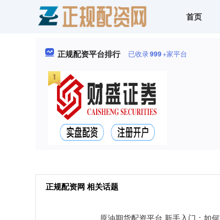
首页
正规配资平台排行
已收录
999
+家平台
正规配资网 相关话题
原油期货配资平台 新手入门：如