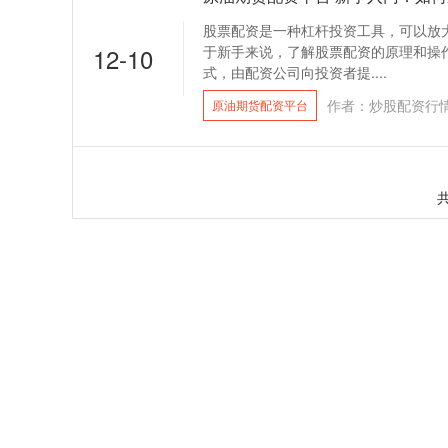
股票配资是一种杠杆投资工具，可以放
12-10
于新手来说，了解股票配资的原理和操
式，由配资公司向投资者提....
作者：炒股配资行
原油期货配资平台
共