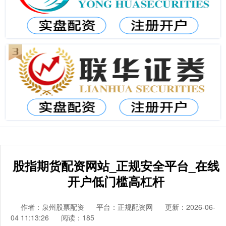
股指期货配资网站_正规安全平台_在线
开户低门槛高杠杆
作者：泉州股票配资
平台：正规配资网
更新：2026-06-
04 11:13:26
阅读：185