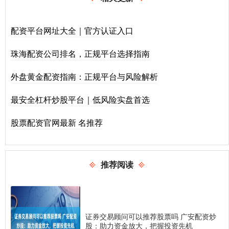
配资平台网址大全｜官方认证入口
珠海配资公司排名，正规平台选择指南
外盘黄金配资指南：正规平台与风险解析
最安全杠杆炒股平台｜低风险实盘首选
股票配资官网最新 名推荐
推荐阅读
证券交易顾问可以推荐股票吗 广安配资炒
股：助力资金放大，把握投资先机