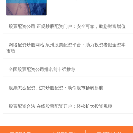
​股票配资公司 正规炒股配资门户：安全可靠，助您财富增值
​网络配资炒股网站 泉州股票配资平台：助力投资者掘金资本
市场
​全国股票配资公司排名前十强推荐
​股票怎么配资 北京炒股配资：助你股市扬帆起航
​股票配资合法 在线股票配资开户：轻松扩大投资规模