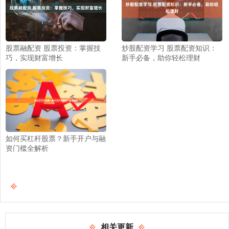
股票融配资 股票投资：掌握技
炒股配资学习 股票配资知识：
巧，实现财富增长
新手必备，助你轻松理财
如何买杠杆股票？新手开户与融
资门槛全解析
相关更新