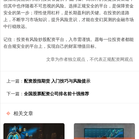
但其中也伴随着不可忽视的风险。选择正规安全的平台，是保障资金
安全的第一步；理性使用杠杆，是长期盈利的关键。在投资的道路
上，不断学习市场知识，提升风险意识，才能在变幻莫测的金融市场
中行稳致远。
记住：投资有风险炒股配资平台，入市需谨慎。愿每一位投资者都能
在合规安全的平台上，实现自己的财富增值目标。
文章为作者独立观点，不代表正规配资网观点
上一篇：
配资股指期货 入门技巧与风险提示
下一篇：
全国股票配资公司排名前十强推荐
相关文章