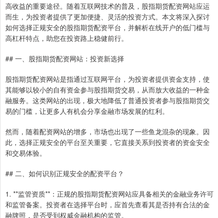
高收益的重要途径。随着互联网技术的普及，股指期货配资网站应运
而生，为投资者提供了更加便捷、灵活的投资方式。本文将深入探讨
如何选择正规安全的股指期货配资平台，并解析在线开户的低门槛与
高杠杆特点，助您在投资路上稳健前行。
## 一、股指期货配资网站：投资新选择
股指期货配资网站是指通过互联网平台，为投资者提供资金支持，使
其能够以较小的自有资金参与股指期货交易，从而放大收益的一种金
融服务。这类网站的出现，极大地降低了普通投资者参与股指期货交
易的门槛，让更多人有机会分享金融市场发展的红利。
然而，随着配资网站的增多，市场也出现了一些鱼龙混杂的现象。因
此，选择正规安全的平台至关重要，它直接关系到投资者的资金安全
和交易体验。
## 二、如何识别正规安全的配资平台？
1. **监管资质**：正规的股指期货配资网站应具备相关的金融业务许可
和监管备案。投资者在选择平台时，应首先查看其是否持有合法的金
融牌照，是否受到权威金融机构的监管。