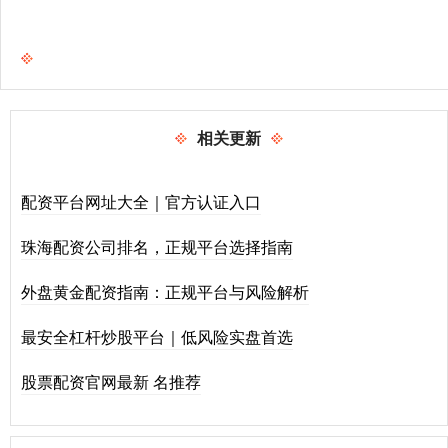
相关更新
配资平台网址大全｜官方认证入口
珠海配资公司排名，正规平台选择指南
外盘黄金配资指南：正规平台与风险解析
最安全杠杆炒股平台｜低风险实盘首选
股票配资官网最新 名推荐