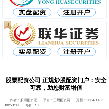
股票配资公司 正规炒股配资门户：安全
可靠，助您财富增值
作者：股票配资吧
平台：正规配资网
更新：2024-11-29
08:59:00
阅读：199