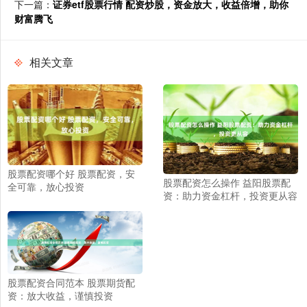
下一篇：
证券etf股票行情 配资炒股，资金放大，收益倍增，助你
财富腾飞
相关文章
股票配资哪个好 股票配资，安
股票配资怎么操作 益阳股票配
全可靠，放心投资
资：助力资金杠杆，投资更从容
股票配资合同范本 股票期货配
资：放大收益，谨慎投资