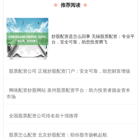
推荐阅读
炒股配资是怎么回事 无锡股票配资：专业平
台，安全可靠，助您投资腾飞
​股票配资公司 正规炒股配资门户：安全可靠，助您财富增值
​网络配资炒股网站 泉州股票配资平台：助力投资者掘金资本
市场
​全国股票配资公司排名前十强推荐
​股票怎么配资 北京炒股配资：助你股市扬帆起航