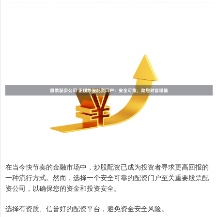
在当今快节奏的金融市场中，炒股配资已成为投资者寻求更高回报的
一种流行方式。然而，选择一个安全可靠的配资门户至关重要股票配
资公司，以确保您的资金和投资安全。
选择有资质、信誉好的配资平台，避免资金安全风险。