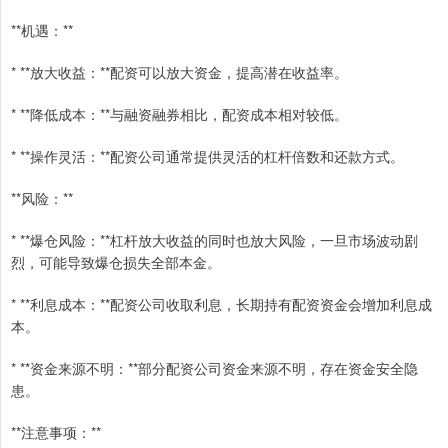
**机遇：**
* **放大收益：**配资可以放大资金，提高潜在收益率。
* **降低成本：**与融资融券相比，配资成本相对较低。
* **操作灵活：**配资公司通常提供灵活的杠杆倍数和还款方式。
**风险：**
* **爆仓风险：**杠杆放大收益的同时也放大风险，一旦市场波动剧
烈，可能导致爆仓损失全部本金。
* **利息成本：**配资公司收取利息，长期持有配资资金会增加利息成
本。
* **资金来源不明：**部分配资公司资金来源不明，存在资金安全隐
患。
**注意事项：**