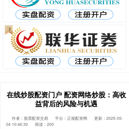
在线炒股配资门户 配资网络炒股：高收
益背后的风险与机遇
作者：股票配资交易
平台：正规配资网
更新：2025-05-
04 10:46:30
阅读：200