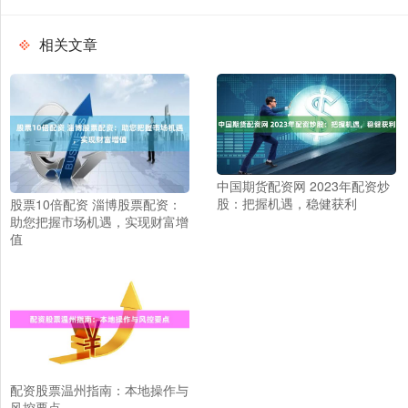
相关文章
中国期货配资网 2023年配资炒
股：把握机遇，稳健获利
股票10倍配资 淄博股票配资：
助您把握市场机遇，实现财富增
值
配资股票温州指南：本地操作与
风控要点