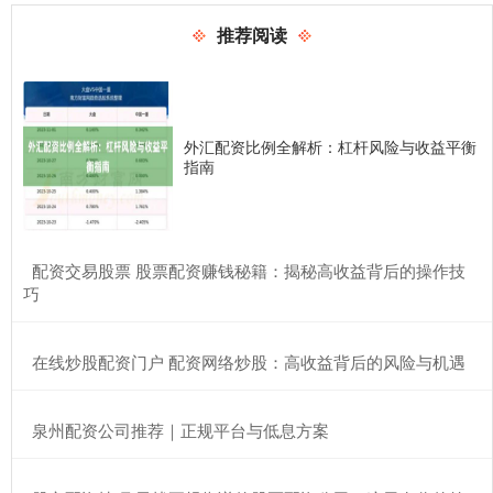
推荐阅读
外汇配资比例全解析：杠杆风险与收益平衡
指南
​配资交易股票 股票配资赚钱秘籍：揭秘高收益背后的操作技
巧
​在线炒股配资门户 配资网络炒股：高收益背后的风险与机遇
​泉州配资公司推荐｜正规平台与低息方案