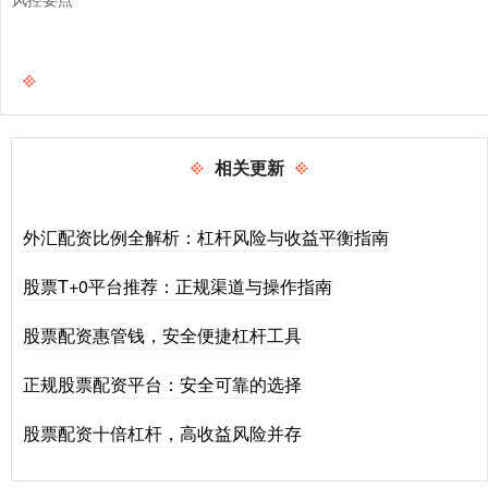
相关更新
外汇配资比例全解析：杠杆风险与收益平衡指南
股票T+0平台推荐：正规渠道与操作指南
股票配资惠管钱，安全便捷杠杆工具
正规股票配资平台：安全可靠的选择
股票配资十倍杠杆，高收益风险并存