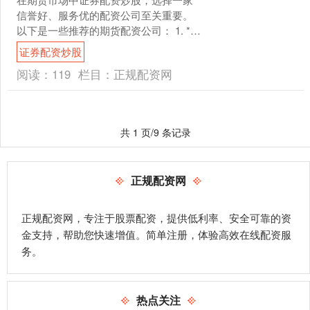
信誉好、服务优的配资公司至关重要。
以下是一些推荐的期货配资公司： 1. **
选择正规配资公司：**选择具有合法资
证券配资炒股
质、信誉良好的....
阅读：
119
栏目：
正规配资网
共 1 页/9 条记录
正规配资网
正规配资网，专注于股票配资，提供低利率、安全可靠的资
金支持，帮助您快速增值。简单注册，体验高效在线配资服
务。
热点关注