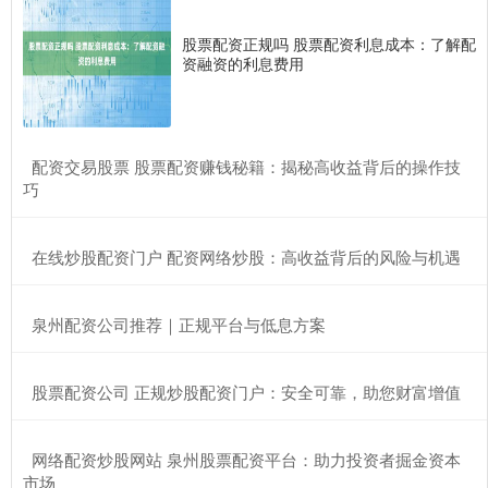
股票配资正规吗 股票配资利息成本：了解配
资融资的利息费用
​配资交易股票 股票配资赚钱秘籍：揭秘高收益背后的操作技
巧
​在线炒股配资门户 配资网络炒股：高收益背后的风险与机遇
​泉州配资公司推荐｜正规平台与低息方案
​股票配资公司 正规炒股配资门户：安全可靠，助您财富增值
​网络配资炒股网站 泉州股票配资平台：助力投资者掘金资本
市场