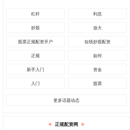
杠杆
利息
炒股
放大
股票正规配资开户
短线炒股配资
正规
如何
新手入门
资金
入门
股票
更多话题动态
正规配资网