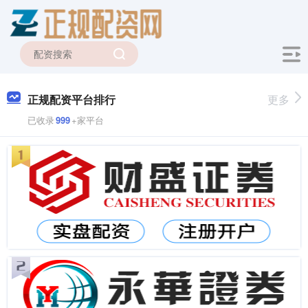
正规配资平台排行
更多
已收录
999
+家平台