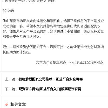
- 选择正规平台，远离“虚拟盘”陷阱
## 结语
佛山配资市场正在走向规范化和透明化，选择正规低息的平台是投资
成功的第一步。希望本文的推荐能帮助您在佛山找到合适的配资伙
伴。如果您对某个平台感兴趣，建议先进行小额测试，确认服务质量
和资金安全后再加大投入。
记住：理性投资炒股配资平台，风险可控，才能让配资成为您财富增
长的助力而非负担。
文章为作者独立观点，不代表正规配资网观点
上一篇：
福建炒股配资公司推荐，正规平台安全可靠
下一篇：
配资官方网站|正规平台入口|股票配资官网
相关文章