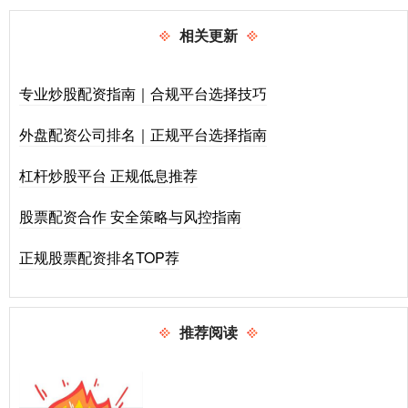
相关更新
专业炒股配资指南｜合规平台选择技巧
外盘配资公司排名｜正规平台选择指南
杠杆炒股平台 正规低息推荐
股票配资合作 安全策略与风控指南
正规股票配资排名TOP荐
推荐阅读