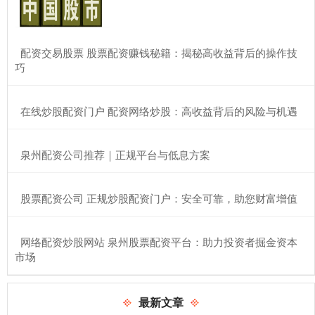
​配资交易股票 股票配资赚钱秘籍：揭秘高收益背后的操作技
巧
​在线炒股配资门户 配资网络炒股：高收益背后的风险与机遇
​泉州配资公司推荐｜正规平台与低息方案
​股票配资公司 正规炒股配资门户：安全可靠，助您财富增值
​网络配资炒股网站 泉州股票配资平台：助力投资者掘金资本
市场
最新文章