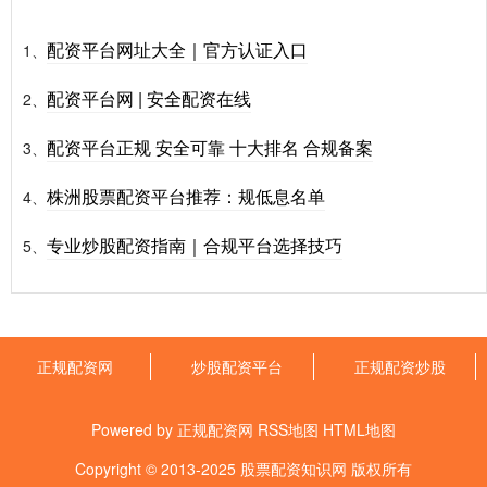
配资平台网址大全｜官方认证入口
1、
配资平台网 | 安全配资在线
2、
配资平台正规 安全可靠 十大排名 合规备案
3、
株洲股票配资平台推荐：规低息名单
4、
专业炒股配资指南｜合规平台选择技巧
5、
正规配资网
炒股配资平台
正规配资炒股
Powered by
正规配资网
RSS地图
HTML地图
Copyright
© 2013-2025
股票配资知识网
版权所有