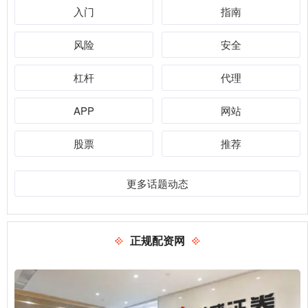
入门
指南
风险
安全
杠杆
代理
APP
网站
股票
推荐
更多话题动态
正规配资网