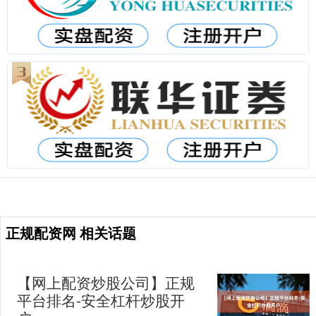
正规配资网 相关话题
【网上配资炒股公司】正规
平台排名-安全杠杆炒股开