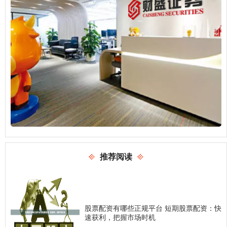
推荐阅读
股票配资有哪些正规平台 短期股票配资：快
速获利，把握市场时机