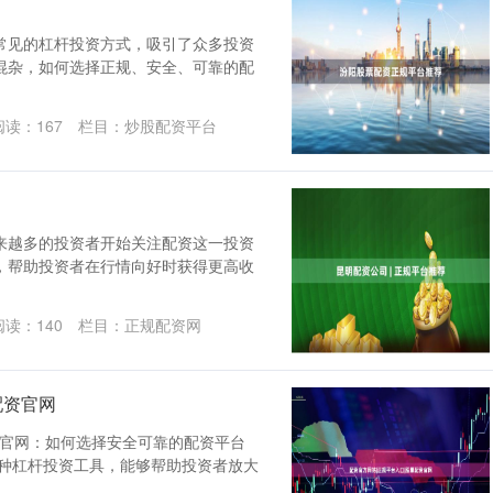
常见的杠杆投资方式，吸引了众多投资
混杂，如何选择正规、安全、可靠的配
阅读：
167
栏目：
炒股配资平台
来越多的投资者开始关注配资这一投资
，帮助投资者在行情向好时获得更高收
阅读：
140
栏目：
正规配资网
配资官网
配资官网：如何选择安全可靠的配资平台
一种杠杆投资工具，能够帮助投资者放大