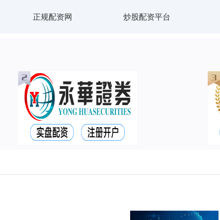
正规配资网
炒股配资平台