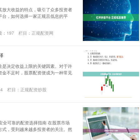
其放大收益的特点，吸引了众多投资者
平台，如何选择一家正规且低息的平
读：
197
栏目：
正规配资网
择
往是决定收益上限的关键因素。对于许
资金不足时，股票配资便成为一种常见
04
栏目：
正规配资炒股
年安全可靠的配资选择指南 在股票市场
方式，受到越来越多投资者的关注。然