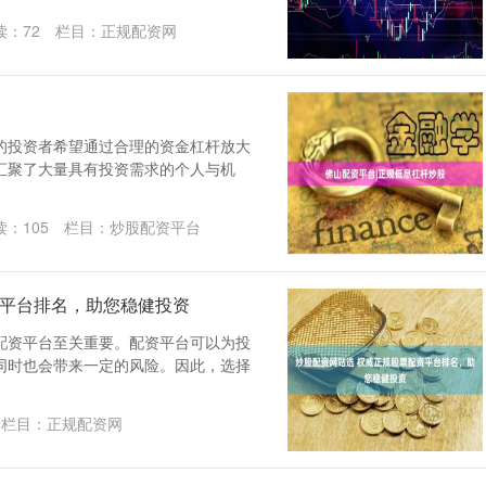
读：
72
栏目：
正规配资网
的投资者希望通过合理的资金杠杆放大
汇聚了大量具有投资需求的个人与机
读：
105
栏目：
炒股配资平台
资平台排名，助您稳健投资
配资平台至关重要。配资平台可以为投
同时也会带来一定的风险。因此，选择
栏目：
正规配资网