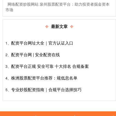
​网络配资炒股网站 泉州股票配资平台：助力投资者掘金资本
市场
最新文章
配资平台网址大全｜官方认证入口
1、
配资平台网 | 安全配资在线
2、
配资平台正规 安全可靠 十大排名 合规备案
3、
株洲股票配资平台推荐：规低息名单
4、
专业炒股配资指南｜合规平台选择技巧
5、