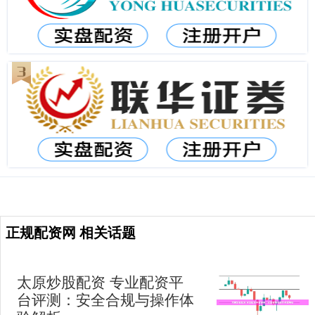
正规配资网 相关话题
太原炒股配资 专业配资平
台评测：安全合规与操作体