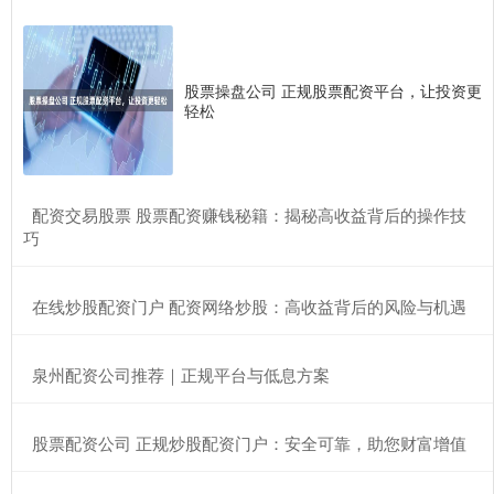
股票操盘公司 正规股票配资平台，让投资更
轻松
​配资交易股票 股票配资赚钱秘籍：揭秘高收益背后的操作技
巧
​在线炒股配资门户 配资网络炒股：高收益背后的风险与机遇
​泉州配资公司推荐｜正规平台与低息方案
​股票配资公司 正规炒股配资门户：安全可靠，助您财富增值