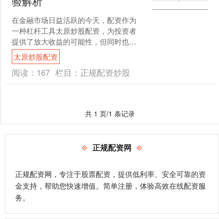
验解析
在金融市场日益活跃的今天，配资作为
一种杠杆工具太原炒股配资，为投资者
提供了放大收益的可能性，但同时也伴
随着风险的成倍增长。面对市场上琳琅
太原炒股配资
满目的配资平台，投资者如....
阅读：
167
栏目：
正规配资炒股
共 1 页/1 条记录
正规配资网
正规配资网，专注于股票配资，提供低利率、安全可靠的资
金支持，帮助您快速增值。简单注册，体验高效在线配资服
务。