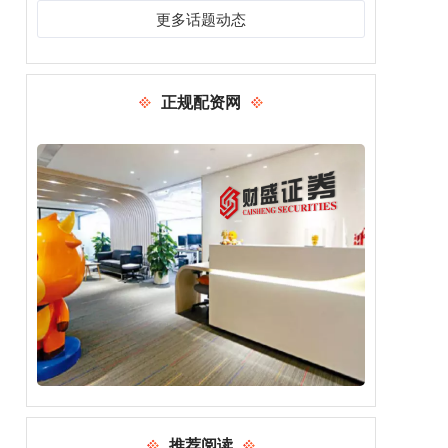
更多话题动态
正规配资网
推荐阅读