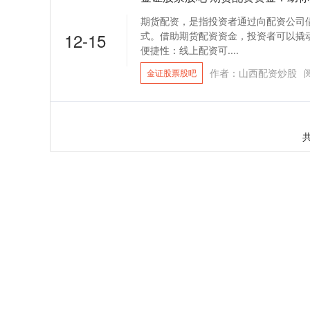
期货配资，是指投资者通过向配资公司
12-15
式。借助期货配资资金，投资者可以撬动
便捷性：线上配资可....
作者：山西配资炒股
金证股票股吧
共