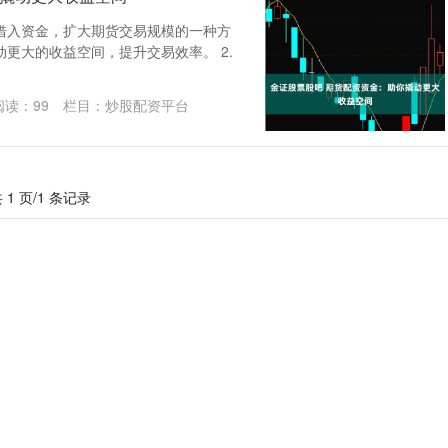
借入资金，扩大期货交易规模的一种方
更大的收益空间，提升交易效率。 2.
阅读：
99
栏目：
炒股配资平台
 1 页/1 条记录