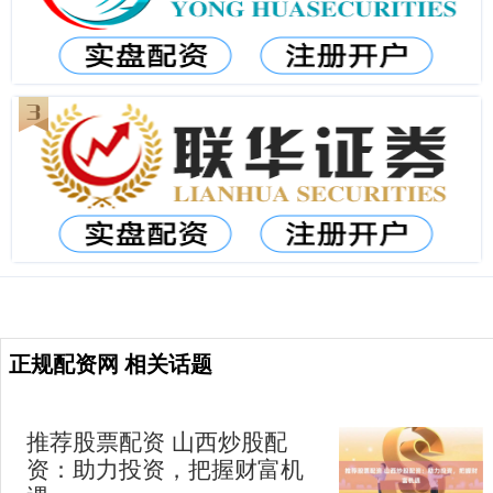
正规配资网 相关话题
推荐股票配资 山西炒股配
资：助力投资，把握财富机