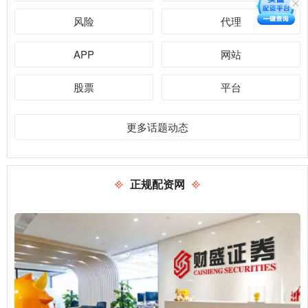
风险
代理
APP
网站
股票
平台
更多话题动态
正规配资网