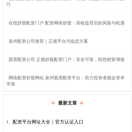
巧
​在线炒股配资门户 配资网络炒股：高收益背后的风险与机遇
​泉州配资公司推荐｜正规平台与低息方案
​股票配资公司 正规炒股配资门户：安全可靠，助您财富增值
​网络配资炒股网站 泉州股票配资平台：助力投资者掘金资本
市场
最新文章
配资平台网址大全｜官方认证入口
1、