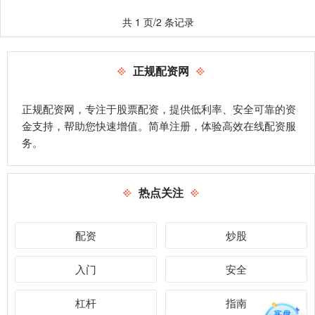
共 1 页/2 条记录
正规配资网
正规配资网，专注于股票配资，提供低利率、安全可靠的资
金支持，帮助您快速增值。简单注册，体验高效在线配资服
务。
热点关注
配资
炒股
入门
安全
杠杆
指南