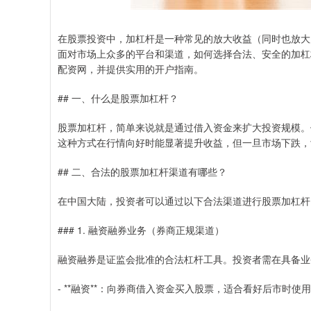
在股票投资中，加杠杆是一种常见的放大收益（同时也放大
面对市场上众多的平台和渠道，如何选择合法、安全的加杠
配资网，并提供实用的开户指南。
## 一、什么是股票加杠杆？
股票加杠杆，简单来说就是通过借入资金来扩大投资规模。例
这种方式在行情向好时能显著提升收益，但一旦市场下跌，
## 二、合法的股票加杠杆渠道有哪些？
在中国大陆，投资者可以通过以下合法渠道进行股票加杠杆
### 1. 融资融券业务（券商正规渠道）
融资融券是证监会批准的合法杠杆工具。投资者需在具备业
- **融资**：向券商借入资金买入股票，适合看好后市时使