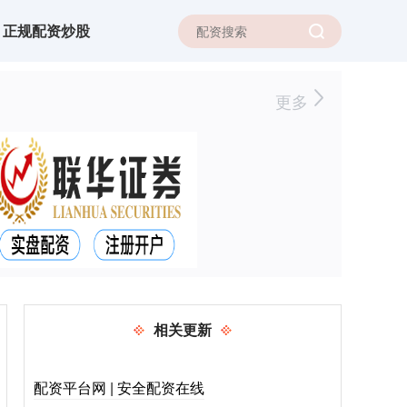
正规配资炒股
更多
相关更新
配资平台网 | 安全配资在线