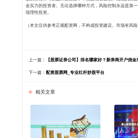
金实力的投资者。无论选择哪种方式，风险控制永远是第一
现理性投资。
（本文仅供参考正规配资网，不构成投资建议。市场有风险
上一篇：
【股票证券公司】排名哪家好？新券商开户佣金
下一篇：
配资股票网_专业杠杆炒股平台
相关文章