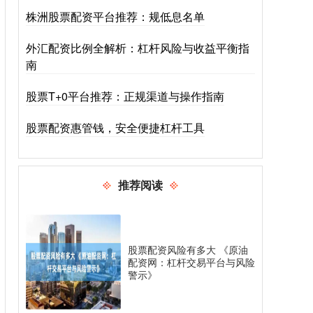
株洲股票配资平台推荐：规低息名单
外汇配资比例全解析：杠杆风险与收益平衡指
南
股票T+0平台推荐：正规渠道与操作指南
股票配资惠管钱，安全便捷杠杆工具
推荐阅读
股票配资风险有多大 《原油
配资网：杠杆交易平台与风险
警示》