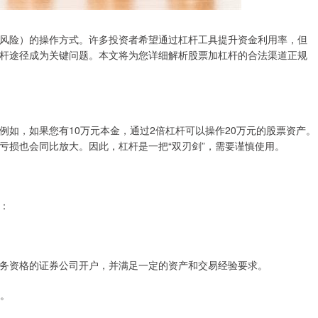
风险）的操作方式。许多投资者希望通过杠杆工具提升资金利用率，但
杆途径成为关键问题。本文将为您详细解析股票加杠杆的合法渠道正规
如，如果您有10万元本金，通过2倍杠杆可以操作20万元的股票资产。
亏损也会同比放大。因此，杠杆是一把“双刃剑”，需要谨慎使用。
：
务资格的证券公司开户，并满足一定的资产和交易经验要求。
用。