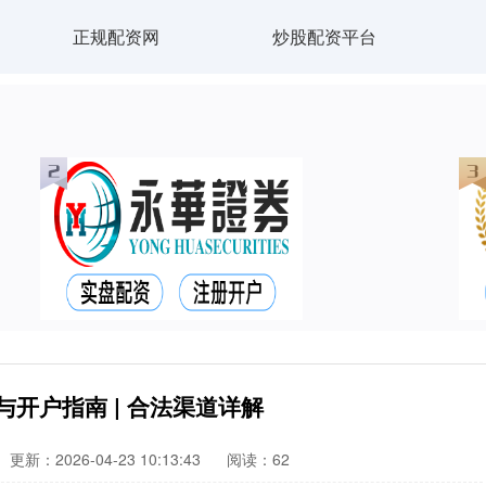
正规配资网
炒股配资平台
开户指南 | 合法渠道详解
更新：2026-04-23 10:13:43
阅读：62