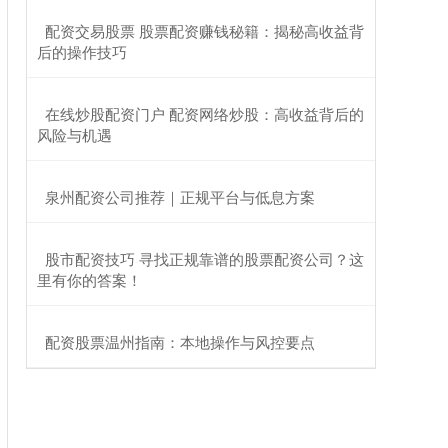
​配资交易股票 股票配资赚钱秘籍：揭秘高收益背
后的操作技巧
​在线炒股配资门户 配资网络炒股：高收益背后的
风险与机遇
​泉州配资公司推荐｜正规平台与低息方案
​股市配资技巧 寻找正规靠谱的股票配资公司？这
里有你的答案！
​配资股票温州指南：本地操作与风控要点