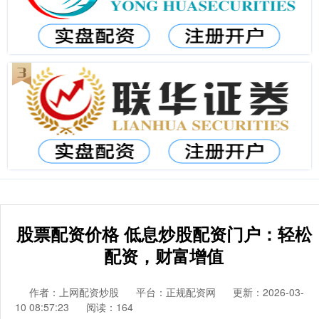
股票配资价格 低息炒股配资门户：轻松
配资，财富增值
作者：上网配资炒股
平台：正规配资网
更新：2026-03-
10 08:57:23
阅读：164