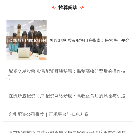
推荐阅读
可以炒股 股票配资门户指南：探索最佳平台
​配资交易股票 股票配资赚钱秘籍：揭秘高收益背后的操作技
巧
​在线炒股配资门户 配资网络炒股：高收益背后的风险与机遇
​泉州配资公司推荐｜正规平台与低息方案
​股市配资技巧 寻找正规靠谱的股票配资公司？这里有你的答