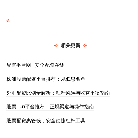
相关更新
配资平台网 | 安全配资在线
株洲股票配资平台推荐：规低息名单
外汇配资比例全解析：杠杆风险与收益平衡指南
股票T+0平台推荐：正规渠道与操作指南
股票配资惠管钱，安全便捷杠杆工具