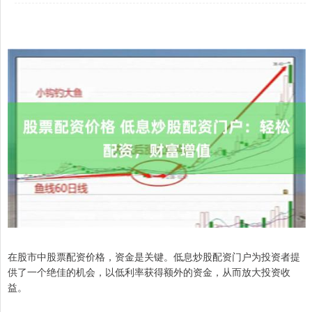
在股市中股票配资价格，资金是关键。低息炒股配资门户为投资者提
供了一个绝佳的机会，以低利率获得额外的资金，从而放大投资收
益。