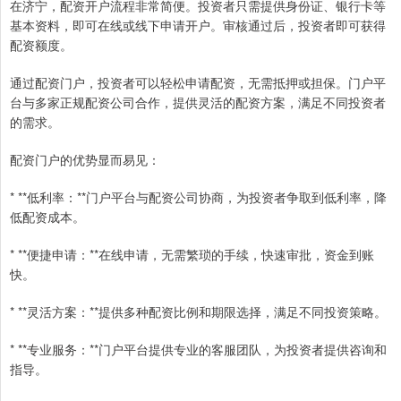
在济宁，配资开户流程非常简便。投资者只需提供身份证、银行卡等
基本资料，即可在线或线下申请开户。审核通过后，投资者即可获得
配资额度。
通过配资门户，投资者可以轻松申请配资，无需抵押或担保。门户平
台与多家正规配资公司合作，提供灵活的配资方案，满足不同投资者
的需求。
配资门户的优势显而易见：
* **低利率：**门户平台与配资公司协商，为投资者争取到低利率，降
低配资成本。
* **便捷申请：**在线申请，无需繁琐的手续，快速审批，资金到账
快。
* **灵活方案：**提供多种配资比例和期限选择，满足不同投资策略。
* **专业服务：**门户平台提供专业的客服团队，为投资者提供咨询和
指导。