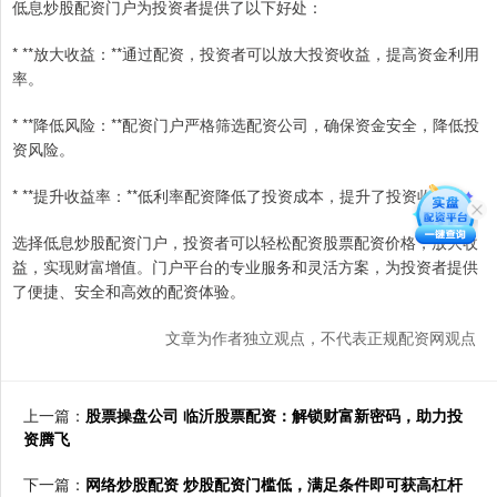
低息炒股配资门户为投资者提供了以下好处：
* **放大收益：**通过配资，投资者可以放大投资收益，提高资金利用
率。
* **降低风险：**配资门户严格筛选配资公司，确保资金安全，降低投
资风险。
* **提升收益率：**低利率配资降低了投资成本，提升了投资收益率。
选择低息炒股配资门户，投资者可以轻松配资股票配资价格，放大收
益，实现财富增值。门户平台的专业服务和灵活方案，为投资者提供
了便捷、安全和高效的配资体验。
文章为作者独立观点，不代表正规配资网观点
上一篇：
股票操盘公司 临沂股票配资：解锁财富新密码，助力投
资腾飞
下一篇：
网络炒股配资 炒股配资门槛低，满足条件即可获高杠杆