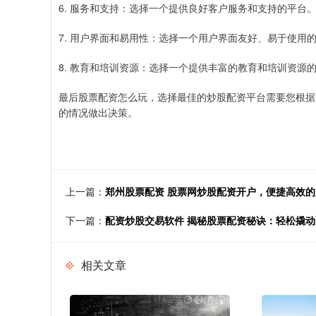
6. 服务和支持：选择一个提供良好客户服务和支持的平台
7. 用户界面和易用性：选择一个用户界面友好、易于使用
8. 教育和培训资源：选择一个提供丰富的教育和培训资源
最后股票配资怎么玩，选择最佳的炒股配资平台需要您根据
的情况做出决策。
上一篇：
郑州股票配资 股票网炒股配资开户，便捷高效
下一篇：
配资炒股交易软件 揭秘股票配资秘诀：轻松撬
相关文章