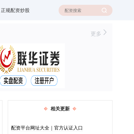
正规配资炒股
更多
相关更新
配资平台网址大全｜官方认证入口