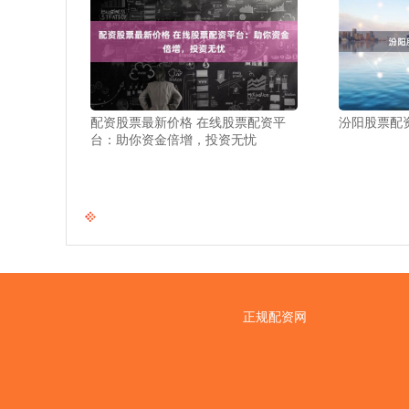
配资股票最新价格 在线股票配资平
汾阳股票配
台：助你资金倍增，投资无忧
正规配资网