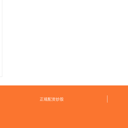
正规配资炒股