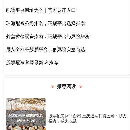
配资平台网址大全｜官方认证入口
珠海配资公司排名，正规平台选择指南
外盘黄金配资指南：正规平台与风险解析
最安全杠杆炒股平台｜低风险实盘首选
股票配资官网最新 名推荐
推荐阅读
股票配资网平台网 重庆股票配资公司：助力
投资，放大收益