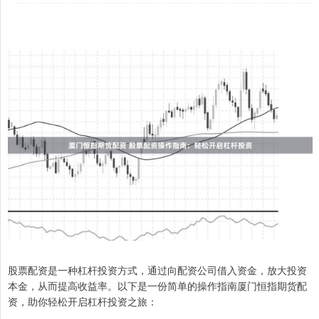
股票配资是一种杠杆投资方式，通过向配资公司借入资金，放大投资
本金，从而提高收益率。以下是一份简单的操作指南厦门恒指期货配
资，助你轻松开启杠杆投资之旅：