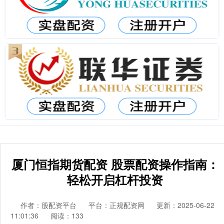
厦门恒指期货配资 股票配资操作指南：
轻松开启杠杆投资
作者：股配资平台
平台：正规配资网
更新：2025-06-22
11:01:36
阅读：133