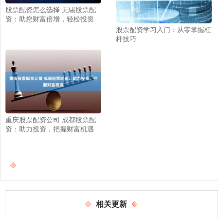
股票配资怎么选择 无锡股票配
资：助您财富倍增，轻松投资
股票配资学习入门：从零掌握杠
杆技巧
重庆股票配资公司 成都股票配
资：助力投资，把握财富机遇
相关更新