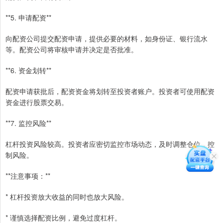
**5. 申请配资**
向配资公司提交配资申请，提供必要的材料，如身份证、银行流水
等。配资公司将审核申请并决定是否批准。
**6. 资金划转**
配资申请获批后，配资资金将划转至投资者账户。投资者可使用配资
资金进行股票交易。
**7. 监控风险**
杠杆投资风险较高。投资者应密切监控市场动态，及时调整仓位，控
制风险。
**注意事项：**
* 杠杆投资放大收益的同时也放大风险。
* 谨慎选择配资比例，避免过度杠杆。