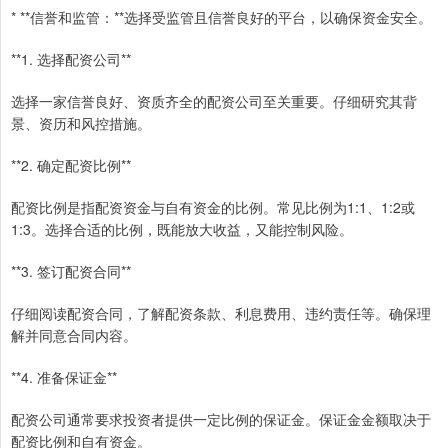
* **信誉和监管：**选择受监管且信誉良好的平台，以确保资金安全。
**1. 选择配资公司**
选择一家信誉良好、资质齐全的配资公司至关重要。仔细研究其背
景、资历和风控措施。
**2. 确定配资比例**
配资比例是指配资资金与自有资金的比例。常见比例为1:1、1:2或
1:3。选择合适的比例，既能放大收益，又能控制风险。
**3. 签订配资合同**
仔细阅读配资合同，了解配资条款、利息费用、违约责任等。确保理
解并同意合同内容。
**4. 准备保证金**
配资公司通常要求投资者提供一定比例的保证金。保证金金额取决于
配资比例和自有资金。