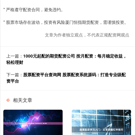
* 严格遵守配资合同，避免违约。
* 股票市场存在波动，投资有风险厦门恒指期货配资，需谨慎投资。
文章为作者独立观点，不代表正规配资网观点
上一篇：
1000元起配的期货配资公司 按月配资：每月稳定收益，
轻松理财
下一篇：
股票配资平台查询网 股票配资系统源码：打造专业级配
资平台
相关文章