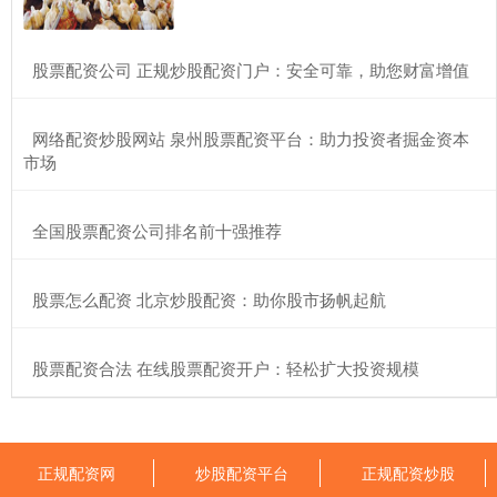
​股票配资公司 正规炒股配资门户：安全可靠，助您财富增值
​网络配资炒股网站 泉州股票配资平台：助力投资者掘金资本
市场
​全国股票配资公司排名前十强推荐
​股票怎么配资 北京炒股配资：助你股市扬帆起航
​股票配资合法 在线股票配资开户：轻松扩大投资规模
正规配资网
炒股配资平台
正规配资炒股