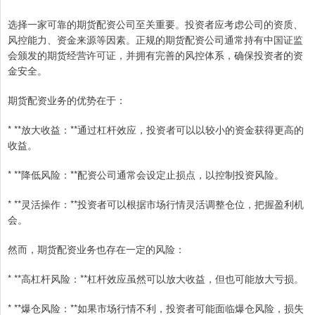
选择一家可靠的期货配资公司至关重要。投资者应考虑公司的资质、
风控能力、资金来源等因素。正规的期货配资公司通常持有中国证监
会颁发的期货经营许可证，并拥有完善的风控体系，确保投资者的资
金安全。
期货配资业务的优势在于：
* **放大收益：**通过杠杆效应，投资者可以以较小的资金获得更高的
收益。
* **降低风险：**配资公司通常会设定止损点，以控制投资风险。
* **灵活操作：**投资者可以根据市场行情灵活调整仓位，把握盈利机
会。
然而，期货配资业务也存在一定的风险：
* **高杠杆风险：**杠杆效应虽然可以放大收益，但也可能放大亏损。
* **爆仓风险：**如果市场行情不利，投资者可能面临爆仓风险，损失