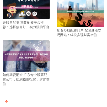
开股票配资 期货配资平台推
荐：选择信誉好、实力强的平台
配资炒股配资门户 配资炒股交
易网站：轻松实现财富增值
如何期货配资 广东专业股票配
资公司，助您稳健投资，财富增
值