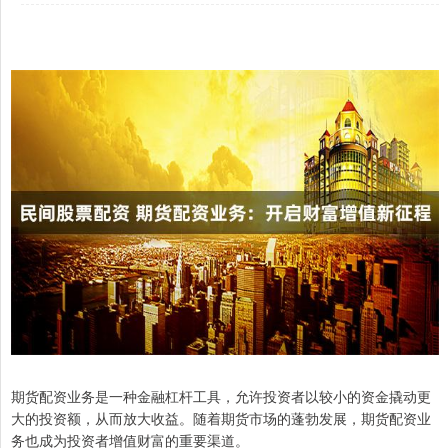
期货配资业务是一种金融杠杆工具，允许投资者以较小的资金撬动更
大的投资额，从而放大收益。随着期货市场的蓬勃发展，期货配资业
务也成为投资者增值财富的重要渠道。