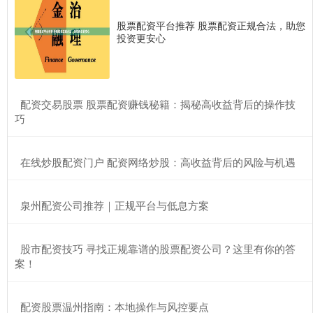
股票配资平台推荐 股票配资正规合法，助您
投资更安心
​配资交易股票 股票配资赚钱秘籍：揭秘高收益背后的操作技
巧
​在线炒股配资门户 配资网络炒股：高收益背后的风险与机遇
​泉州配资公司推荐｜正规平台与低息方案
​股市配资技巧 寻找正规靠谱的股票配资公司？这里有你的答
案！
​配资股票温州指南：本地操作与风控要点