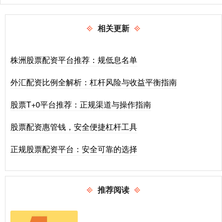
相关更新
株洲股票配资平台推荐：规低息名单
外汇配资比例全解析：杠杆风险与收益平衡指南
股票T+0平台推荐：正规渠道与操作指南
股票配资惠管钱，安全便捷杠杆工具
正规股票配资平台：安全可靠的选择
推荐阅读