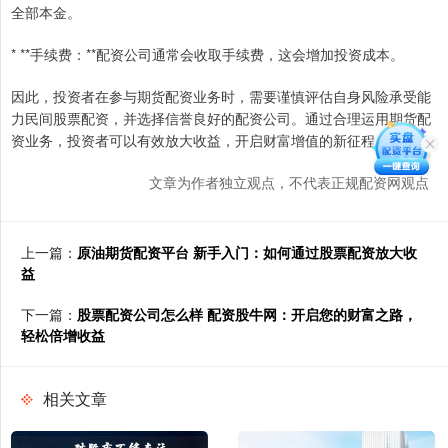
全部本金。
* **手续费：**配资公司通常会收取手续费，这会增加投资成本。
因此，投资者在参与期货配资业务时，需要谨慎评估自身风险承受能
力民间股票配资，并选择信誉良好的配资公司。通过合理运用期货配
资业务，投资者可以有效放大收益，开启财富增值的新征程。
文章为作者独立观点，不代表正规配资网观点
上一篇：
原油期货配资平台 新手入门：如何通过股票配资放大收
益
下一篇：
股票配资公司怎么样 配资股牛网：开启您的财富之路，
轻松倍增收益
相关文章