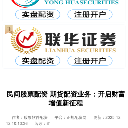
民间股票配资 期货配资业务：开启财富
增值新征程
作者：股票软件配资
平台：正规配资网
更新：2025-12-
12 10:13:36
阅读：81