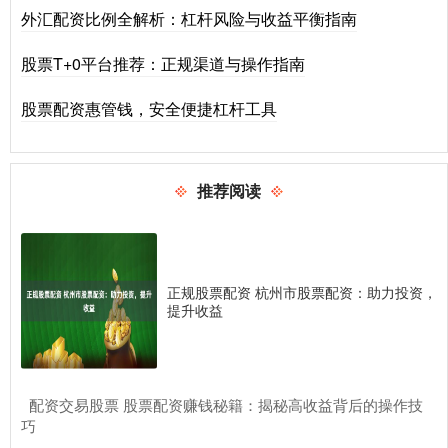
外汇配资比例全解析：杠杆风险与收益平衡指南
股票T+0平台推荐：正规渠道与操作指南
股票配资惠管钱，安全便捷杠杆工具
推荐阅读
正规股票配资 杭州市股票配资：助力投资，
提升收益
​配资交易股票 股票配资赚钱秘籍：揭秘高收益背后的操作技
巧