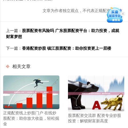
文章为作者独立观点，不代表正规配资网观点
上一篇：
股票配资有风险吗 广东股票配资平台：助力投资，成就
财富梦想
下一篇：
香港配资炒股 镇江股票配资：助你投资更上一层楼
相关文章
正规配资线上炒股门户 在线炒
股票配资交流群 配资专业炒股
股配资：助你放大收益，轻松掘
投资：解锁财富新高度
金