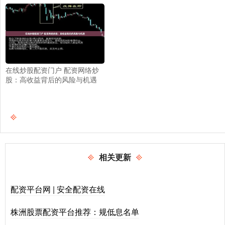
在线炒股配资门户 配资网络炒
股：高收益背后的风险与机遇
相关更新
配资平台网 | 安全配资在线
株洲股票配资平台推荐：规低息名单