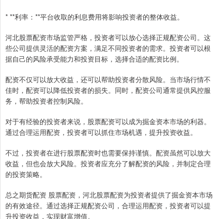
* **利率：**平台收取的利息费用将影响投资者的整体收益。
河北股票配资市场监管严格，投资者可以放心选择正规配资公司。这
些公司提供灵活的配资方案，满足不同投资者的需求。投资者可以根
据自己的风险承受能力和投资目标，选择合适的配资比例。
配资不仅可以放大收益，还可以帮助投资者分散风险。当市场行情不
佳时，配资可以降低投资者的损失。同时，配资公司通常提供风控服
务，帮助投资者控制风险。
对于有经验的投资者来说，股票配资可以成为掘金资本市场的利器。
通过合理运用配资，投资者可以抓住市场机遇，提升投资收益。
不过，投资者在进行股票配资时也需要保持谨慎。配资虽然可以放大
收益，但也会放大风险。投资者应充分了解配资的风险，并制定合理
的投资策略。
总之期货配资 股票配资，河北股票配资为投资者提供了掘金资本市场
的有效途径。通过选择正规配资公司，合理运用配资，投资者可以提
升投资收益，实现财富增值。