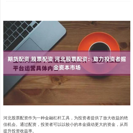
河北股票配资作为一种金融杠杆工具，为投资者提供了放大收益的绝
佳机会。通过配资，投资者可以以较小的本金撬动更大的资金，从而
提升投资收益率。