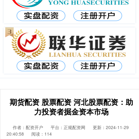
期货配资 股票配资 河北股票配资：助
力投资者掘金资本市场
作者：配资开户
平台：正规配资网
更新：2024-11-29
20:40:58
阅读：114