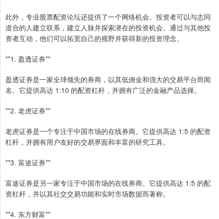
此外，专业股票配资论坛还提供了一个网络机会。投资者可以与志同
道合的人建立联系，建立人脉并探索潜在的投资机会。通过与其他投
资者互动，他们可以拓宽自己的视野并获得新的投资理念。
**1. 盈透证券**
盈透证券是一家全球领先的券商，以其低佣金和强大的交易平台而闻
名。它提供高达 1:10 的配资杠杆，并拥有广泛的金融产品选择。
**2. 老虎证券**
老虎证券是一个专注于中国市场的在线券商。它提供高达 1:5 的配资
杠杆，并拥有用户友好的交易界面和丰富的研究工具。
**3. 富途证券**
富途证券是另一家专注于中国市场的在线券商。它提供高达 1:5 的配
资杠杆，并以其社交交易功能和实时市场数据而著称。
**4. 东方财富**