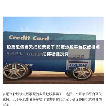
在配资炒股领域股票配债当天把股票卖了，选择一个可靠的平台至关
重要。以下权威排名将帮助你做出明智的决定，确保你的投资稳健而
安全：