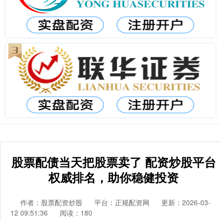
股票配债当天把股票卖了 配资炒股平台
权威排名，助你稳健投资
作者：股票配资炒股
平台：正规配资网
更新：2026-03-
12 09:51:36
阅读：180