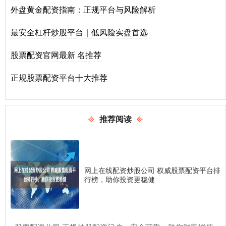
外盘黄金配资指南：正规平台与风险解析
最安全杠杆炒股平台｜低风险实盘首选
股票配资官网最新 名推荐
正规股票配资平台十大推荐
推荐阅读
网上在线配资炒股公司 权威股票配资平台排
行榜，助你投资更稳健