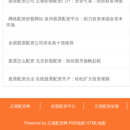
​股票配资公司 正规炒股配资门户：安全可靠，助您财富增值
​网络配资炒股网站 泉州股票配资平台：助力投资者掘金资本
市场
​全国股票配资公司排名前十强推荐
​股票怎么配资 北京炒股配资：助你股市扬帆起航
​股票配资合法 在线股票配资开户：轻松扩大投资规模
正规配资网
炒股配资平台
正规配资炒股
Powered by
正规配资网
RSS地图
HTML地图