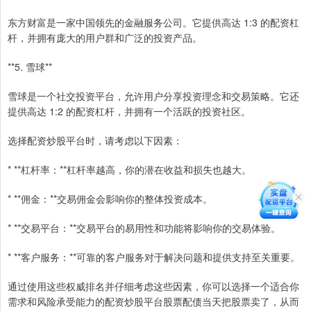
东方财富是一家中国领先的金融服务公司。它提供高达 1:3 的配资杠
杆，并拥有庞大的用户群和广泛的投资产品。
**5. 雪球**
雪球是一个社交投资平台，允许用户分享投资理念和交易策略。它还
提供高达 1:2 的配资杠杆，并拥有一个活跃的投资社区。
选择配资炒股平台时，请考虑以下因素：
* **杠杆率：**杠杆率越高，你的潜在收益和损失也越大。
* **佣金：**交易佣金会影响你的整体投资成本。
* **交易平台：**交易平台的易用性和功能将影响你的交易体验。
* **客户服务：**可靠的客户服务对于解决问题和提供支持至关重要。
通过使用这些权威排名并仔细考虑这些因素，你可以选择一个适合你
需求和风险承受能力的配资炒股平台股票配债当天把股票卖了，从而