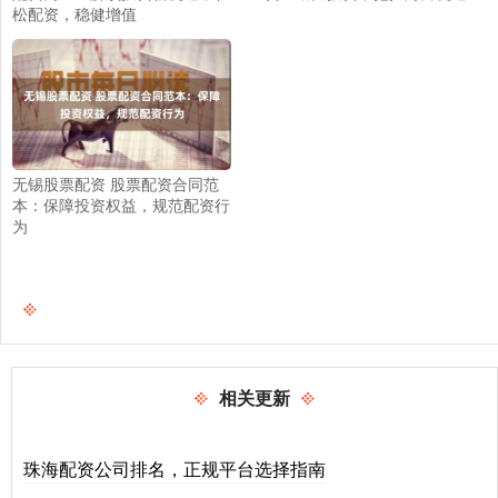
松配资，稳健增值
无锡股票配资 股票配资合同范
本：保障投资权益，规范配资行
为
相关更新
珠海配资公司排名，正规平台选择指南