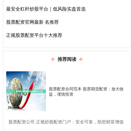
最安全杠杆炒股平台｜低风险实盘首选
股票配资官网最新 名推荐
正规股票配资平台十大推荐
推荐阅读
股票配资合同范本 股票期货配资：放大收
益，谨慎投资
​股票配资公司 正规炒股配资门户：安全可靠，助您财富增值