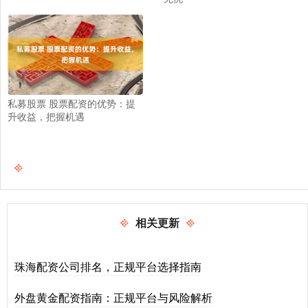
私募股票 股票配资的优势：提
升收益，把握机遇
相关更新
珠海配资公司排名，正规平台选择指南
外盘黄金配资指南：正规平台与风险解析