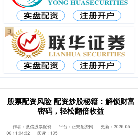
股票配资风险 配资炒股秘籍：解锁财富
密码，轻松翻倍收益
作者：微信股票配资
平台：正规配资网
更新：2025-05-
06 11:04:32
阅读：195