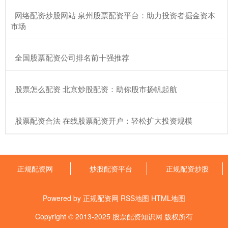
​网络配资炒股网站 泉州股票配资平台：助力投资者掘金资本
市场
​全国股票配资公司排名前十强推荐
​股票怎么配资 北京炒股配资：助你股市扬帆起航
​股票配资合法 在线股票配资开户：轻松扩大投资规模
正规配资网
炒股配资平台
正规配资炒股
Powered by
正规配资网
RSS地图
HTML地图
Copyright
© 2013-2025
股票配资知识网
版权所有