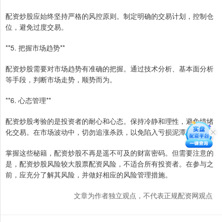
配资炒股应始终坚持严格的风控原则。制定明确的交易计划，控制仓
位，避免过度交易。
**5. 把握市场趋势**
配资炒股需要对市场趋势有准确的把握。通过技术分析、基本面分析
等手段，判断市场走势，顺势而为。
**6. 心态管理**
配资炒股考验的是投资者的耐心和心态。保持冷静和理性，避免情绪
化交易。在市场波动中，切勿追涨杀跌，以免陷入亏损泥潭。
掌握这些秘籍，配资炒股不再是遥不可及的财富密码。但需要注意的
是，配资炒股风险较大股票配资风险，不适合所有投资者。在参与之
前，应充分了解其风险，并做好相应的风险管理措施。
文章为作者独立观点，不代表正规配资网观点