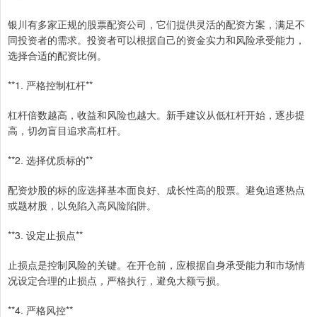
银川有多家正规的股票配资公司，它们提供灵活的配资方案，满足不
同投资者的需求。投资者可以根据自己的资金实力和风险承受能力，
选择合适的配资比例。
**1. 严格控制杠杆**
杠杆倍数越高，收益和风险也越大。新手建议从低杠杆开始，逐步提
高，切勿盲目追求高杠杆。
**2. 选择优质标的**
配资炒股的标的应选择基本面良好、成长性高的股票。避免追逐热点
或题材股，以免陷入高风险陷阱。
**3. 设定止损点**
止损点是控制风险的关键。在开仓前，应根据自身承受能力和市场情
况设定合理的止损点，严格执行，避免大额亏损。
**4. 严格风控**