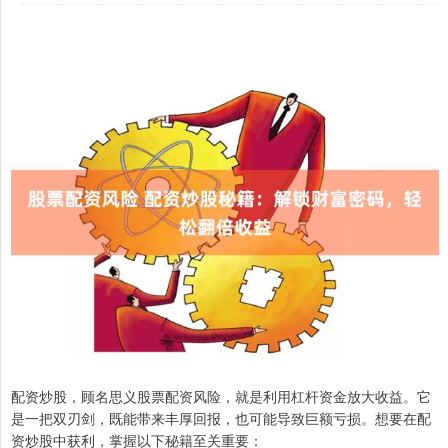
配资炒股，顾名思义股票配资风险，就是利用杠杆资金放大收益。它
是一把双刃剑，既能带来丰厚回报，也可能导致巨额亏损。想要在配
资炒股中获利，掌握以下秘籍至关重要：