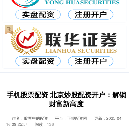
手机股票配资 北京炒股配资开户：解锁
财富新高度
作者：股票中的配资
平台：正规配资网
更新：2025-04-
16 09:25:54
阅读：136