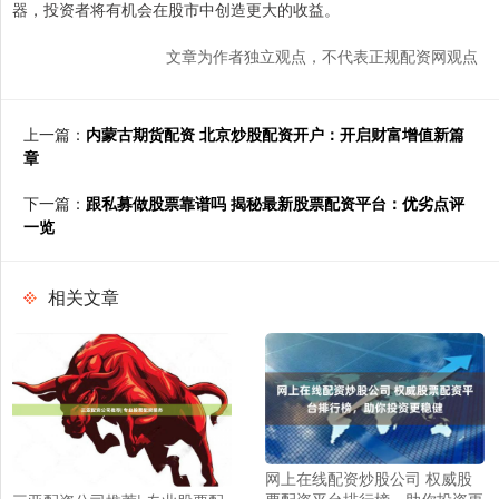
器，投资者将有机会在股市中创造更大的收益。
文章为作者独立观点，不代表正规配资网观点
上一篇：
内蒙古期货配资 北京炒股配资开户：开启财富增值新篇
章
下一篇：
跟私募做股票靠谱吗 揭秘最新股票配资平台：优劣点评
一览
相关文章
网上在线配资炒股公司 权威股