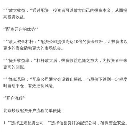
* **放大收益：**通过配资，投资者可以放大自己的投资本金，从而提
高投资收益。
**配资开户的优势**
* **放大资金杠杆：**配资公司提供高达10倍的资金杠杆，让投资者以
更少的资金撬动更大的市场机会。
* **提升收益率：**杠杆放大后，投资收益也随之放大，为投资者带来
更高的回报。
* **降低风险：**配资公司通常会设置止损线，当股价下跌到一定程度
时自动平仓，有效控制风险。
**开户流程**
北京炒股配资开户流程简单便捷：
1. **选择正规配资公司：**选择信誉良好的配资公司，确保资金安全。