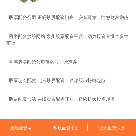
​股票配资公司 正规炒股配资门户：安全可靠，助您财富增值
​网络配资炒股网站 泉州股票配资平台：助力投资者掘金资本
市场
​全国股票配资公司排名前十强推荐
​股票怎么配资 北京炒股配资：助你股市扬帆起航
​股票配资合法 在线股票配资开户：轻松扩大投资规模
正规配资网
炒股配资平台
正规配资炒股