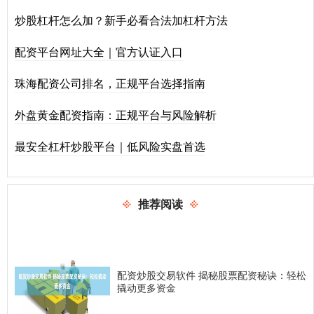
炒股杠杆怎么加？新手必看合法加杠杆方法
配资平台网址大全｜官方认证入口
珠海配资公司排名，正规平台选择指南
外盘黄金配资指南：正规平台与风险解析
最安全杠杆炒股平台｜低风险实盘首选
推荐阅读
配资炒股交易软件 揭秘股票配资秘诀：轻松
撬动更多资金