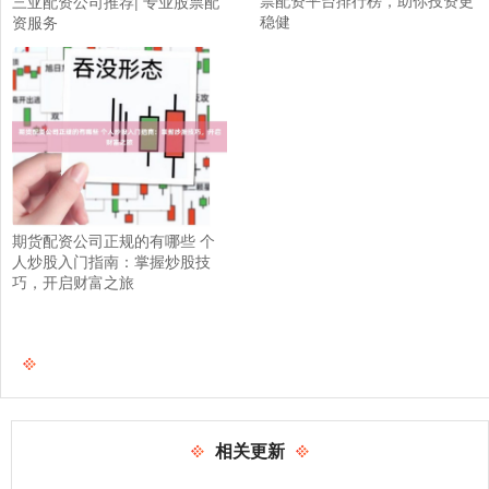
票配资平台排行榜，助你投资更
三亚配资公司推荐| 专业股票配
稳健
资服务
期货配资公司正规的有哪些 个
人炒股入门指南：掌握炒股技
巧，开启财富之旅
相关更新