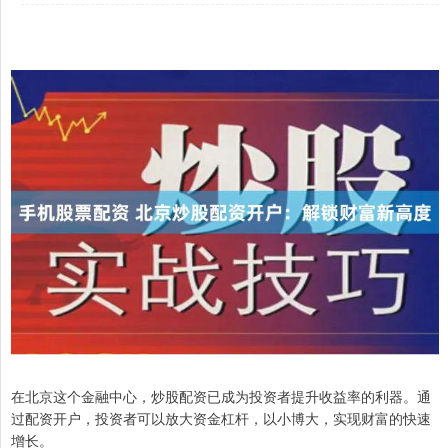
在北京这个金融中心，炒股配资已成为投资者提升收益率的利器。通
过配资开户，投资者可以放大资金杠杆，以小博大，实现财富的快速
增长。