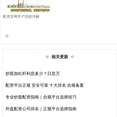
配资官网开户流程详解
相关更新
炒股加杠杆利息多少？日息万
配资平台正规 安全可靠 十大排名 合规备案
专业炒股配资指南｜合规平台选择技巧
外盘配资公司排名｜正规平台选择指南