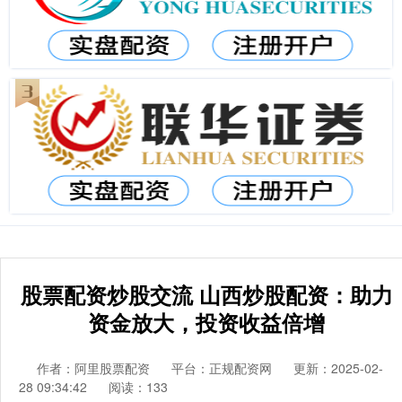
股票配资炒股交流 山西炒股配资：助力
资金放大，投资收益倍增
作者：阿里股票配资
平台：正规配资网
更新：2025-02-
28 09:34:42
阅读：133