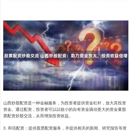
山西炒股配资是一种金融服务，为投资者提供资金杠杆，放大其投资
资金。通过配资，投资者可以以较小的自有资金撬动更大的资金量股
票配资炒股交流，从而增加投资收益。
3. 和讯配资：提供股票配资服务，并提供相关的新闻、研究报告等资