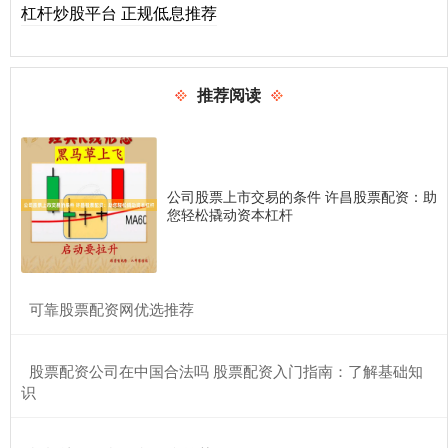
杠杆炒股平台 正规低息推荐
推荐阅读
公司股票上市交易的条件 许昌股票配资：助
您轻松撬动资本杠杆
​可靠股票配资网优选推荐
​股票配资公司在中国合法吗 股票配资入门指南：了解基础知
识