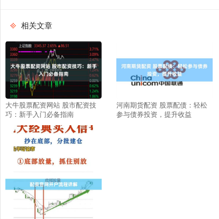
相关文章
大牛股票配资网站 股市配资技
河南期货配资 股票配债：轻松
巧：新手入门必备指南
参与债券投资，提升收益